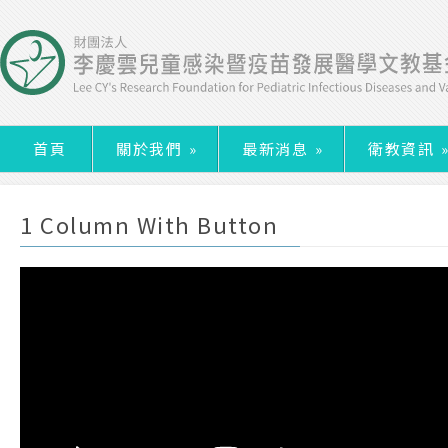
首頁
關於我們
»
最新消息
»
衛教資訊
1 Column With Button