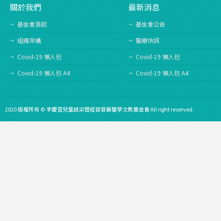
關於我們
最新消息
基金會源起
基金會公告
組織架構
醫療快訊
Covid-19 懶人包
Covid-19 懶人包
Covid-19 懶人包 A4
Covid-19 懶人包 A4
2020 版權所有 © 李慶雲兒童感染暨疫苗發展醫學文教基金會 All right reserved.