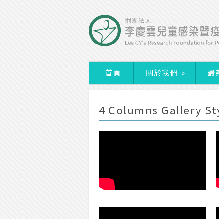
首頁
關於我們
»
最
4 Columns Gallery St