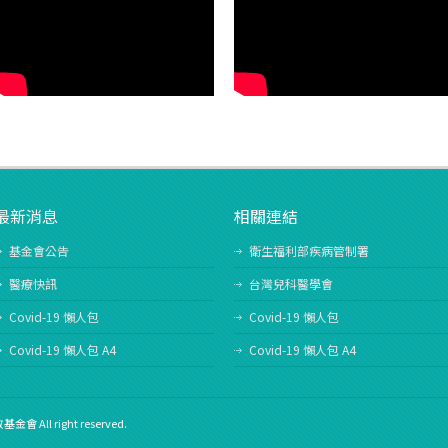
最新消息
相關連結
基金會公告
衛生福利部疾病管制署
醫療快訊
台灣兒科醫學會
Covid-19 懶人包
Covid-19 懶人包
Covid-19 懶人包 A4
Covid-19 懶人包 A4
l right reserved.