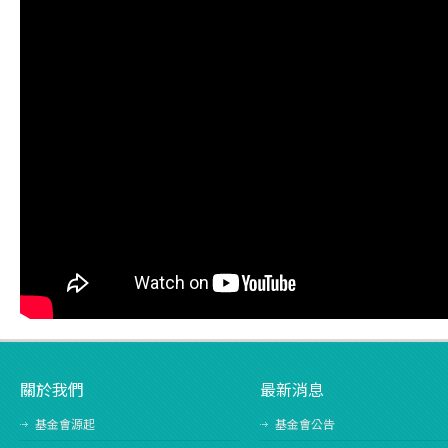
關於我們
最新消息
基金會源起
基金會公告