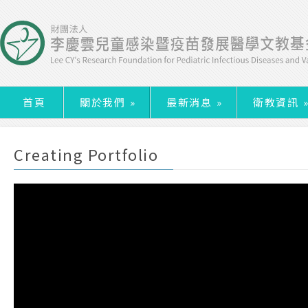
首頁
關於我們
»
最新消息
»
衛教資訊
Creating Portfolio